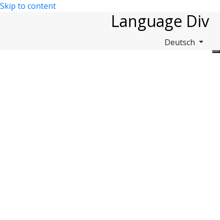
Skip to content
Language Div
Deutsch