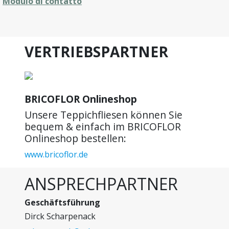
Modulo di contatto
VERTRIEBSPARTNER
BRICOFLOR Onlineshop
Unsere Teppichfliesen können Sie
bequem & einfach im BRICOFLOR
Onlineshop bestellen:
www.bricoflor.de
ANSPRECHPARTNER
Geschäftsführung
Dirck Scharpenack