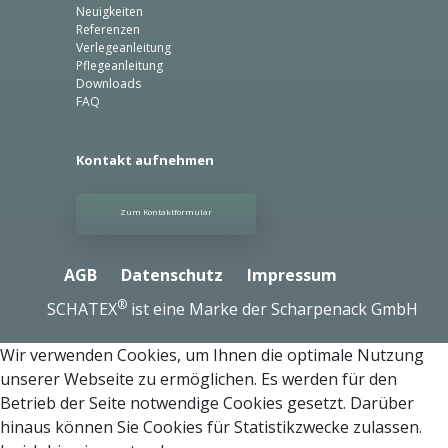
Neuigkeiten
Referenzen
Verlegeanleitung
Pflegeanleitung
Downloads
FAQ
Kontakt aufnehmen
Zum Kontaktformular
AGB
Datenschutz
Impressum
®
SCHATEX
ist eine Marke der Scharpenack GmbH
Wir verwenden Cookies, um Ihnen die optimale Nutzung
unserer Webseite zu ermöglichen. Es werden für den
Betrieb der Seite notwendige Cookies gesetzt. Darüber
hinaus können Sie Cookies für Statistikzwecke zulassen.