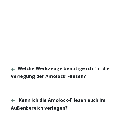
Welche Werkzeuge benötige ich für die
Verlegung der Amolock-Fliesen?
Kann ich die Amolock-Fliesen auch im
Außenbereich verlegen?