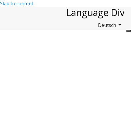
Skip to content
Language Div
Deutsch