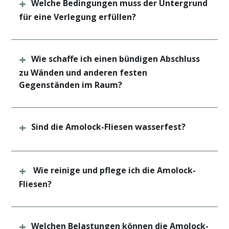
Welche Bedingungen muss der Untergrund
für eine Verlegung erfüllen?
Wie schaffe ich einen bündigen Abschluss
zu Wänden und anderen festen
Gegenständen im Raum?
Sind die Amolock-Fliesen wasserfest?
Wie reinige und pflege ich die Amolock-
Fliesen?
Welchen Belastungen können die Amolock-