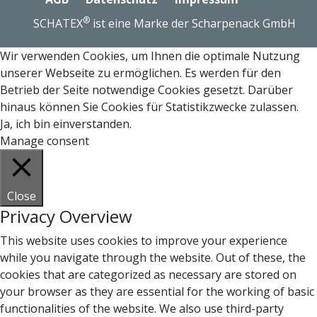
®
SCHATEX
ist eine Marke der Scharpenack GmbH
Wir verwenden Cookies, um Ihnen die optimale Nutzung
unserer Webseite zu ermöglichen. Es werden für den
Betrieb der Seite notwendige Cookies gesetzt. Darüber
hinaus können Sie Cookies für Statistikzwecke zulassen.
Ja, ich bin einverstanden.
Manage consent
Close
Privacy Overview
This website uses cookies to improve your experience
while you navigate through the website. Out of these, the
cookies that are categorized as necessary are stored on
your browser as they are essential for the working of basic
functionalities of the website. We also use third-party