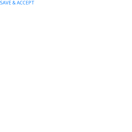
SAVE & ACCEPT