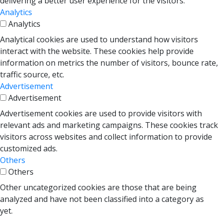
delivering a better user experience for the visitors.
Analytics
Analytics
Analytical cookies are used to understand how visitors
interact with the website. These cookies help provide
information on metrics the number of visitors, bounce rate,
traffic source, etc.
Advertisement
Advertisement
Advertisement cookies are used to provide visitors with
relevant ads and marketing campaigns. These cookies track
visitors across websites and collect information to provide
customized ads.
Others
Others
Other uncategorized cookies are those that are being
analyzed and have not been classified into a category as
yet.