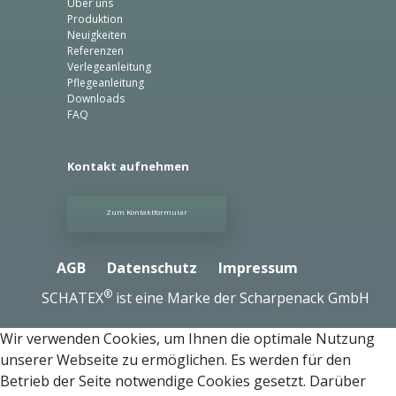
Über uns
Produktion
Neuigkeiten
Referenzen
Verlegeanleitung
Pflegeanleitung
Downloads
FAQ
Kontakt aufnehmen
Zum Kontaktformular
AGB
Datenschutz
Impressum
®
SCHATEX
ist eine Marke der Scharpenack GmbH
Wir verwenden Cookies, um Ihnen die optimale Nutzung
unserer Webseite zu ermöglichen. Es werden für den
Betrieb der Seite notwendige Cookies gesetzt. Darüber