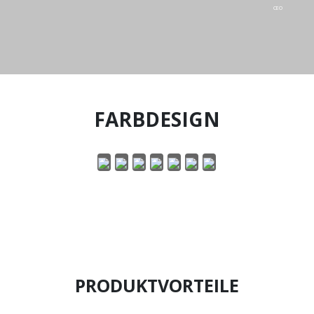
CEO
FARBDESIGN
PRODUKTVORTEILE