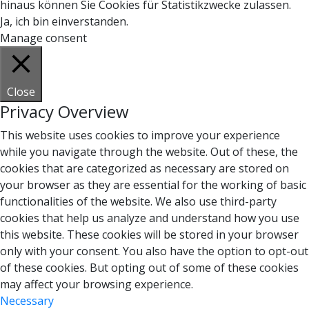
hinaus können Sie Cookies für Statistikzwecke zulassen.
Ja, ich bin einverstanden.
Manage consent
Close
Privacy Overview
This website uses cookies to improve your experience
while you navigate through the website. Out of these, the
cookies that are categorized as necessary are stored on
your browser as they are essential for the working of basic
functionalities of the website. We also use third-party
cookies that help us analyze and understand how you use
this website. These cookies will be stored in your browser
only with your consent. You also have the option to opt-out
of these cookies. But opting out of some of these cookies
may affect your browsing experience.
Necessary