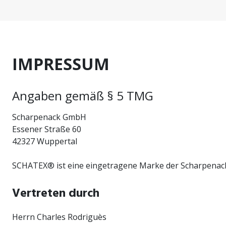
IMPRESSUM
Angaben gemäß § 5 TMG
Scharpenack GmbH
Essener Straße 60
42327 Wuppertal
SCHATEX® ist eine eingetragene Marke der Scharpena
Vertreten durch
Herrn Charles Rodriguès