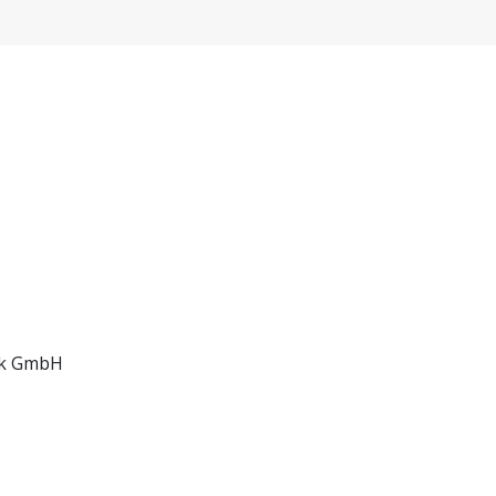
ck GmbH