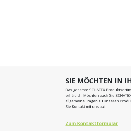
▼
SIE MÖCHTEN IN 
Das gesamte SCHATEX-Produktsortimen
erhältlich. Möchten auch Sie SCHATE
allgemeine Fragen zu unseren Produ
Sie Kontakt mit uns auf.
Zum Kontaktformular