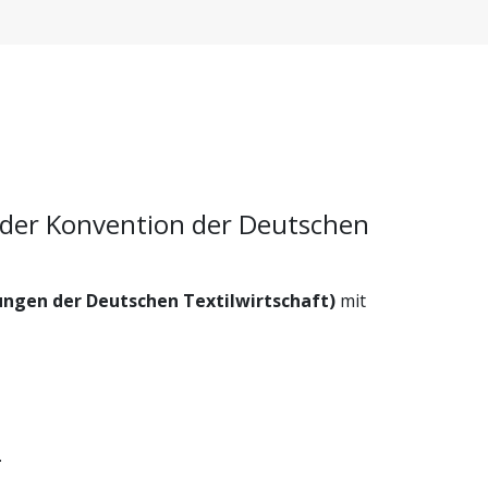
der Konvention der Deutschen
ungen der Deutschen Textilwirtschaft)
mit
.