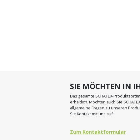
▼
SIE MÖCHTEN IN 
Das gesamte SCHATEX-Produktsortimen
erhältlich. Möchten auch Sie SCHATE
allgemeine Fragen zu unseren Produ
Sie Kontakt mit uns auf.
Zum Kontaktformular