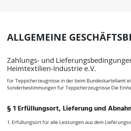
ALLGEMEINE GESCHÄFTS
Zahlungs- und Lieferungsbedingunge
Heimtextilien-Industrie e.V.
für Teppicherzeugnisse in der beim Bundeskartellamt 
Sonderbestimmungen für Teppicherzeugnisse Die Einhei
§ 1 Erfüllungsort, Lieferung und Abna
1. Erfüllungsort für alle Leistungen aus dem Lieferungs